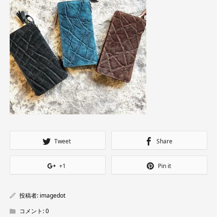
Tweet
Share
+1
Pin it
投稿者:
imagedot
コメント:
0