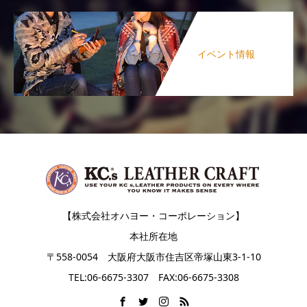
イベント情報
【株式会社オハヨー・コーポレーション】
本社所在地
〒558-0054 大阪府大阪市住吉区帝塚山東3-1-10
TEL:06-6675-3307 FAX:06-6675-3308