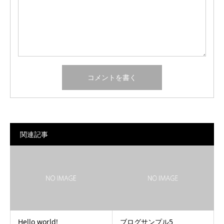
関連記事
Hello world!
ブログサンプル5