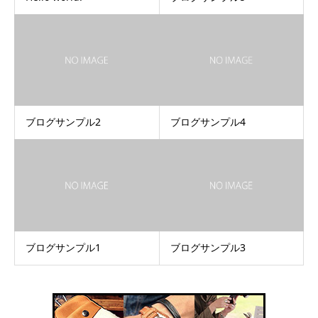
ブログサンプル2
ブログサンプル4
ブログサンプル1
ブログサンプル3