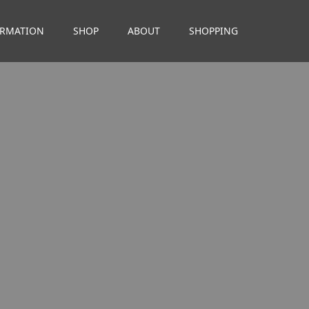
ORMATION
SHOP
ABOUT
SHOPPING
。