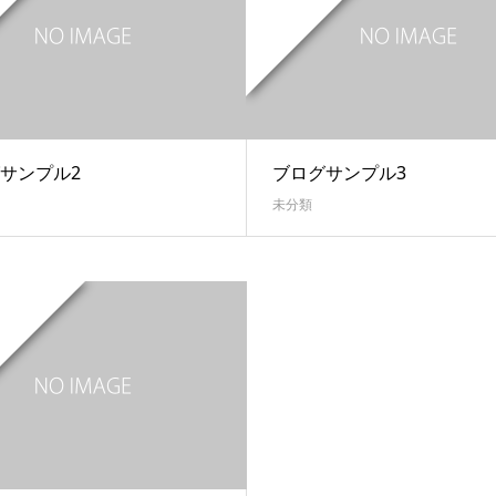
サンプル2
ブログサンプル3
未分類