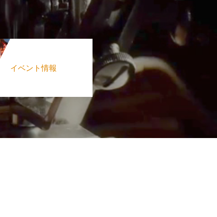
イベント情報