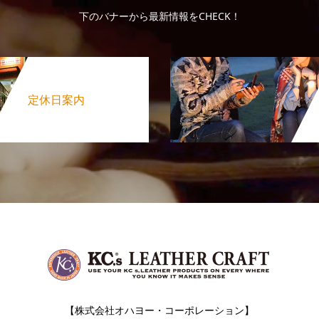
下のバナーから最新情報をCHECK！
定休日案内
【株式会社オハヨー・コーポレーション】