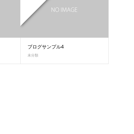
ブログサンプル4
未分類