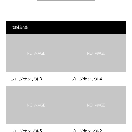
関連記事
ブログサンプル3
ブログサンプル4
ブログサンプル5
ブログサンプル2