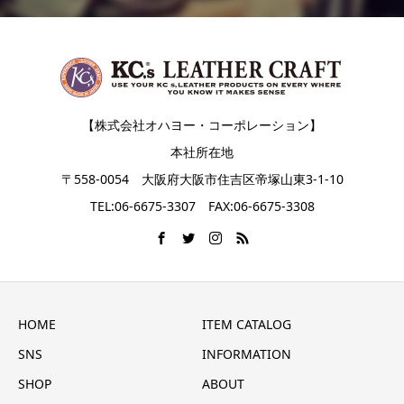
【株式会社オハヨー・コーポレーション】
本社所在地
〒558-0054 大阪府大阪市住吉区帝塚山東3-1-10
TEL:06-6675-3307 FAX:06-6675-3308
HOME
ITEM CATALOG
SNS
INFORMATION
SHOP
ABOUT