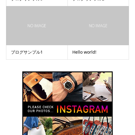
ブログサンプル1
Hello world!