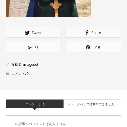
Tweet
Share
+1
Pin it
投稿者:
imagedot
コメント:
0
コメント ( 0 )
トラックバックは利用できません。
この記事へのコメントはありません。