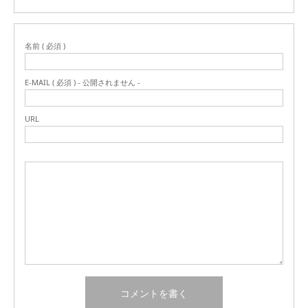
名前 ( 必須 )
E-MAIL ( 必須 ) - 公開されません -
URL