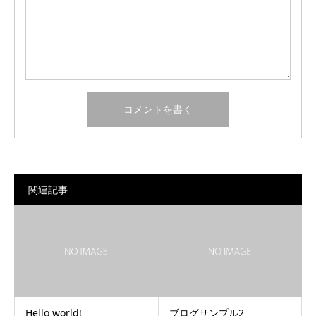
関連記事
Hello world!
ブログサンプル2