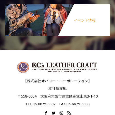
イベント情報
【株式会社オハヨー・コーポレーション】
本社所在地
〒558-0054 大阪府大阪市住吉区帝塚山東3-1-10
TEL:06-6675-3307 FAX:06-6675-3308