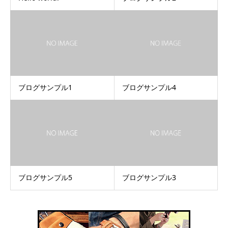
ブログサンプル1
ブログサンプル4
ブログサンプル5
ブログサンプル3