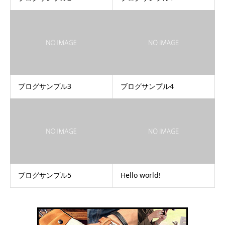
ブログサンプル3
ブログサンプル4
ブログサンプル5
Hello world!