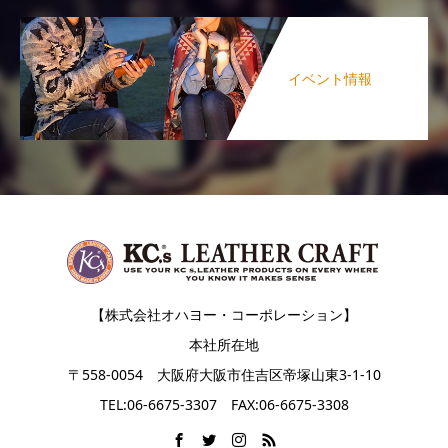
イベント情報
【株式会社オハヨー・コーポレーション】
本社所在地
〒558-0054 大阪府大阪市住吉区帝塚山東3-1-10
TEL:06-6675-3307 FAX:06-6675-3308