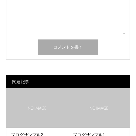
関連記事
ブログサンプル2
ブログサンプル1