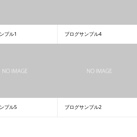
ンプル1
ブログサンプル4
ンプル5
ブログサンプル2