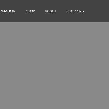
ORMATION
SHOP
ABOUT
SHOPPING
。