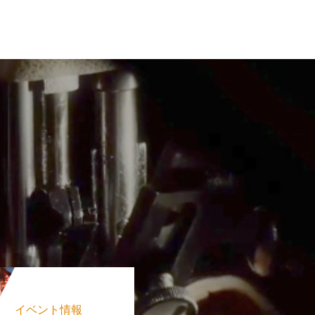
イベント情報