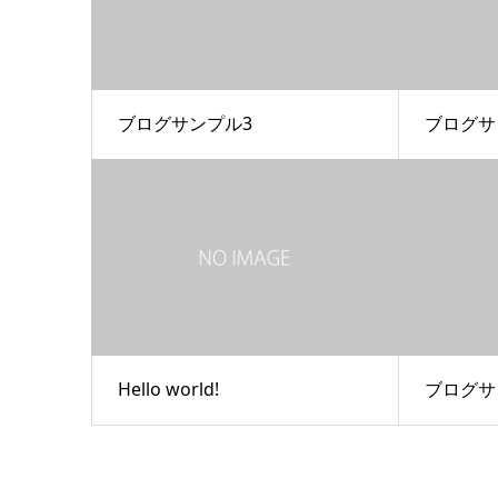
ブログサンプル3
ブログサ
Hello world!
ブログサ