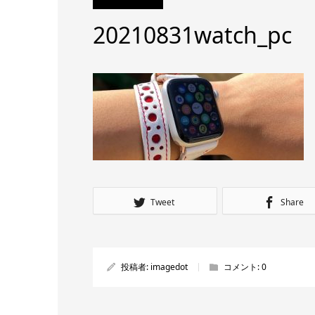
20210831watch_pc
Tweet
Share
投稿者:
imagedot
コメント:
0