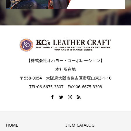
【株式会社オハヨー・コーポレーション】
本社所在地
〒558-0054 大阪府大阪市住吉区帝塚山東3-1-10
TEL:06-6675-3307 FAX:06-6675-3308
HOME
ITEM CATALOG