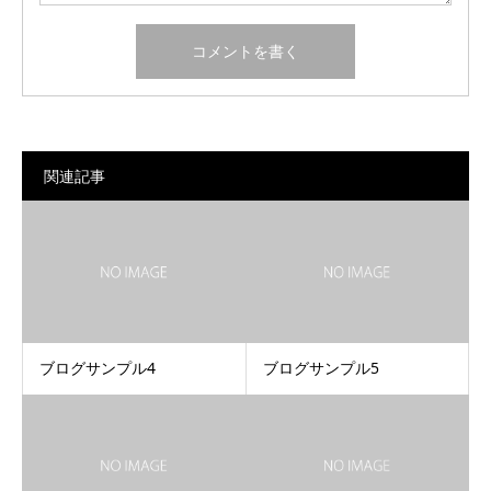
関連記事
ブログサンプル4
ブログサンプル5