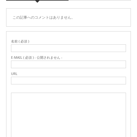
この記事へのコメントはありません。
名前 ( 必須 )
E-MAIL ( 必須 ) - 公開されません -
URL