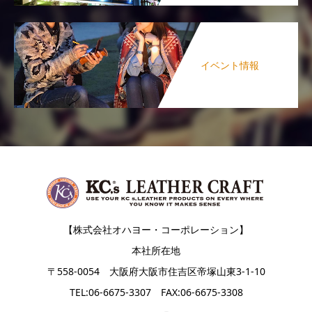
イベント情報
【株式会社オハヨー・コーポレーション】
本社所在地
〒558-0054 大阪府大阪市住吉区帝塚山東3-1-10
TEL:06-6675-3307 FAX:06-6675-3308