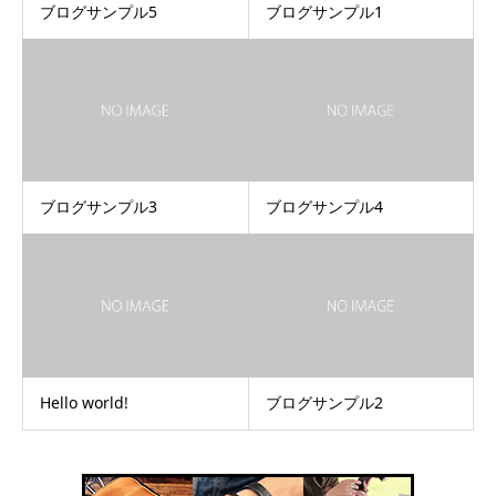
ブログサンプル5
ブログサンプル1
ブログサンプル3
ブログサンプル4
Hello world!
ブログサンプル2